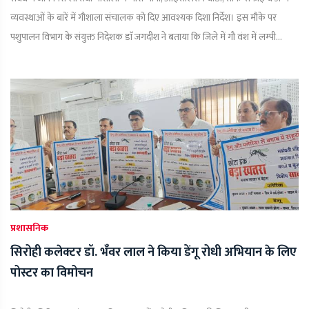
व्यवस्थाओं के बारें में गौशाला संचालक को दिए आवश्यक दिशा निर्देश। इस मौके पर
पशुपालन विभाग के संयुक्त निदेशक डाॅ जगदीश ने बताया कि जिले में गौ वंश में लम्पी...
प्रशासनिक
सिरोही कलेक्टर डॉ. भँवर लाल ने किया डेंगू रोधी अभियान के लिए
पोस्टर का विमोचन