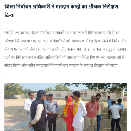
जिला निर्वाचन अधिकारी ने मतदान केन्द्रों का औचक निरीक्षण
किया
सिरोही, 25 नवम्बर। जिला निर्वाचन अधिकारी डाॅ. भंवर लाल ने विभिन्न मतदान केद्रों का
औचक निरीक्षण कर मतदान दल अधिकारियों को आवश्यक निर्देश दिए। जिले में निर्भय और
निर्बाध मतदान को लेकर मतदान केंद्र गोयली , बलवंतगढ , ऊड , जावल , बरलूट में मतदान
दलों का निरीक्षण कर सबंधित अधिकारियों को आवश्यक निर्देश दिए एवं नव मतदाताओं से
संवाद किया और नवीन मतदाताओं ने पहली बार मतदान के अनुभव जिज्ञासा को साझा...