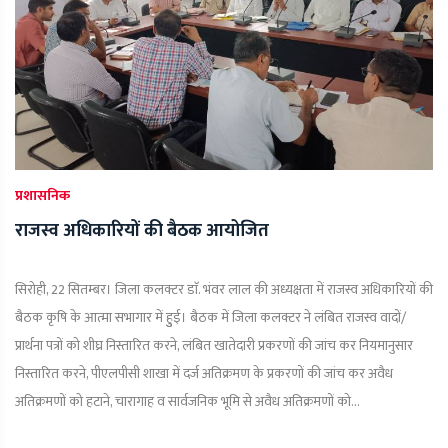
प्रशासनिक
राजस्व अधिकारियों की बैठक आयोजित
सिरोही, 22 सितम्बर। जिला कलक्टर डाॅ. भंवर लाल की अध्यक्षता में राजस्व अधिकारियों की
बैठक कृषि के आत्मा सभागार में हुुई। बैठक में जिला कलक्टर ने लंबित राजस्व वादों/
प्रार्थना पत्रों को शीघ्र निस्तारित करने, लंबित खातेदारी प्रकरणों की जांच कर नियमानुसार
निस्तारित करने, पीएलपीसी शाखा में दर्ज अतिक्रमण के प्रकरणों की जांच कर अवैध
अतिक्रमणों को हटाने, चारागाह व सार्वजनिक भूमि से अवैध अतिक्रमणों को...