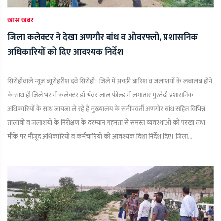
खास खबर
जिला कलेक्टर ने देखा अणगौर बांध व ओवरफ्लो, प्रशासनिक
अधिकारियों को दिए आवश्यक निर्देश
सिरोहीवाले न्यूज ब्यूरोहरीश दवे सिरोही। जिले में अच्छी बारिश व जलाशयों के लबालब होने
के साथ ही जिले भर में कलेक्टर डॉ भँवर लाल फील्ड में लगातार मुस्तेदी प्रशासनिक
अधिकारियों के साथ जायजा ले रहे है मुख्यालय के समीपवर्ती अणगोर बांध सहित विभिन्न
तालाबो व जलाशयों के निरीक्षण के दरम्यान गहनता से समस्त व्यवस्थाओ को परखा तथा
मौके पर मौजूद अधिकारियों व कर्मचारियों को आवश्यक दिशा निर्देश दिए। जिला...