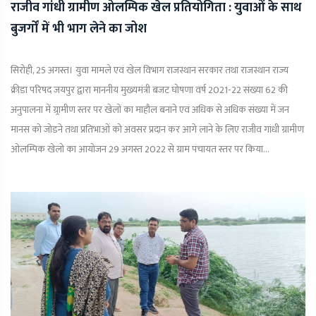
राजीव गांधी ग्रामीण ओलम्पिक खेल प्रतियोगिता : युवाओं के साथ
बुजर्गों में भी भाग लेने का जोश
सिरोही, 25 अगस्त। युवा मामले एवं खेल विभाग राजस्थान सरकार तथा राजस्थान राज्य
क्रीडा परिषद जयपुर द्वारा माननीय मुख्यमंत्री बजट घोषणा वर्ष 2021-22 संख्या 62 की
अनुपालना में ग्र्रामीण स्तर पर खेलों का माहौल बनाने एवं अधिक से अधिक संख्या में जन
मानस को जोडने तथा प्रतिभाओं को अवसर प्रदान कर आगे लाने के लिए राजीव गांधी ग्रामीण
ओलम्पिक खेलो का आयोजन 29 अगस्त 2022 से ग्राम पंचायत स्तर पर किया...