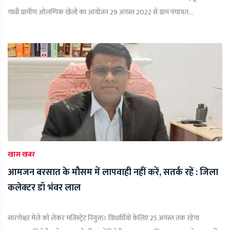
गांधी ग्रामीण ओलम्पिक खेलो का आयोजन 29 अगस्त 2022 से ग्राम पंचायत...
खास खबर
आमजन बरसात के मौसम में लापवाही नहीं करें, सतर्क रहें : जिला
कलेक्टर डॉ भंवर लाल
सारणेश्वर मेले को लेकर मजिस्ट्रेट नियुक्त। विधार्थियों केलिए 25 अगस्त तक रहेगा