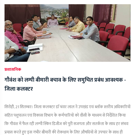
प्रशासनिक
गौवंश को लम्पी बीमारी बचाव के लिए समुचित प्रबंध आवश्यक -
जिला कलक्टर
सिरोही, 21 सितम्बर। जिला कलक्टर डाॅ भंवर लाल ने उपखंड एवं ब्लाॅक स्तरीय अधिकारियों
सहित पशुपालन एवं विकास विभाग के कर्मचारियों को वीसी के माध्यम से निर्देशित किया
कि गौवंश में फैल रही लम्पी स्किन डिजीज को पूरी सजगता और सतर्कता के साथ हर संभव
प्रयास करते हुए इस गंभीर बीमारी की रोकथाम के लिए औषधियों से उपचार के साथ ही