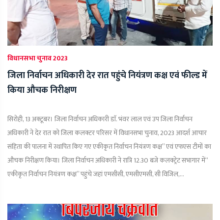
विधानसभा चुनाव 2023
जिला निर्वाचन अधिकारी देर रात पहुंचे नियंत्रण कक्ष एवं फील्ड में
किया औचक निरीक्षण
सिरोही, 13 अक्टूबर। जिला निर्वाचन अधिकारी डाॅ. भंवर लाल एवं उप जिला निर्वाचन
अधिकारी ने देर रात को जिला कलक्टर परिसर में विधानसभा चुनाव, 2023 आदर्श आचार
संहिता की पालना में स्थापित किए गए एकीकृत निर्वाचन नियंत्रण कक्ष’’ एवं एफएस टीमों का
औचक निरीक्षण किया। जिला निर्वाचन अधिकारी ने रात्रि 12.30 बजे कलक्ट्रेट सभागार में‘‘
एकीकृत निर्वाचन नियंत्रण कक्ष’’ पहुंचे जहां एमसीसी, एमसीएमसी, सी विजिल,...