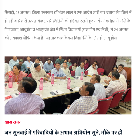
सिरोही, 23 अगस्त। जिला कलक्टर डाॅ भंवर लाल ने एक आदेश जारी कर बताया कि जिले में
हो रही बारिश से उत्पन्न विकट परिस्थितियों को दृष्टिगत रखते हुए सार्वजनिक हित में जिले के
पिण्डवाडा, आबूरोड व आबूपर्वत क्षेत्र में स्थित विद्यालयों (राजकीय एवं निजी) में 24 अगस्त
को अवकाश घोषित किया है। यह अवकाश केवल विद्यार्थियों के लिए ही लागू होगा।
खास खबर
जन सुनवाई में परिवादियों के अभाव अभियोग सुने, मौके पर ही