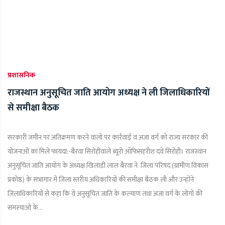
प्रशासनिक
राजस्थान अनुसूचित जाति आयोग अध्यक्ष ने ली जिलाधिकारियों
से समीक्षा बैठक
सरकारी जमीन पर अतिक्रमण करने वालो पर कार्रवाई व अजा वर्ग को राज्य सरकार की
योजनाओ का मिले फायदा:-बैरवा सिरोहीवाले ब्यूरो ऑफिसहरीश दवे सिरोही। राजस्थान
अनुसूचित जाति आयोग के अध्यक्ष खिलाड़ी लाल बैरवा ने जिला परिषद (ग्रामीण विकास
प्रकोष्ठ) के सभागार में जिला स्तरीय अधिकारियों की समीक्षा बैठक ली और उन्होंने
जिलाधिकारियों से कहा कि वे अनुसूचित जाति के कल्याण तथा अजा वर्ग के लोगों की
समस्याओं के...