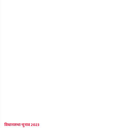
विधानसभा चुनाव 2023