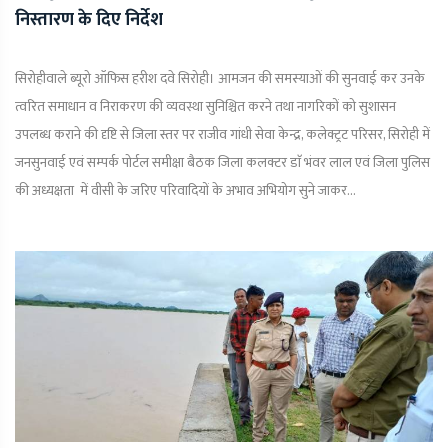
निस्तारण के दिए निर्देश
सिरोहीवाले ब्यूरो ऑफिस हरीश दवे सिरोही। आमजन की समस्याओं की सुनवाई कर उनके
त्वरित समाधान व निराकरण की व्यवस्था सुनिश्चित करने तथा नागरिकों को सुशासन
उपलब्ध कराने की दृष्टि से जिला स्तर पर राजीव गांधी सेवा केन्द्र, कलेक्ट्रट परिसर, सिरोही में
जनसुनवाई एवं सम्पर्क पोर्टल समीक्षा बैठक जिला कलक्टर डाॅ भंवर लाल एवं जिला पुलिस
की अध्यक्षता में वीसी के जरिए परिवादियों के अभाव अभियोग सुने जाकर...