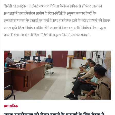
सिरोही, 12 अक्टूबर। कलैक्ट्री सभागार में जिला निर्वाचन अधिकारी डाॅ भंवर लाल की
अध्यक्षता में भारत निर्वाचन आयोग के दिशा-निर्देशों के अनुरूप मतदान केन्द्रों के
सुव्यवस्थितिकरण के प्रस्तावों पर चर्चा के लिए राजनैतिक दलों के पदाधिकारियों की बैठक
सम्पन्न हुई। जिला निर्वाचन अधिकारी ने जानकारी देकर बताया कि निर्वाचन विभाग द्धारा
भारत निर्वाचन आयोग के दिशा-निर्देशों के अनुरूप जिले में स्थापित मतदान...
प्रशासनिक