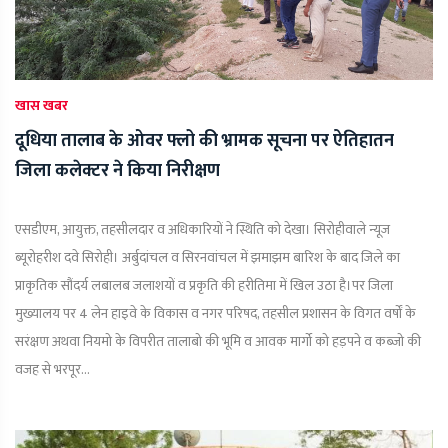
खास खबर
दूधिया तालाब के ओवर फ्लो की भ्रामक सूचना पर ऐतिहातन
जिला कलेक्टर ने किया निरीक्षण
एसडीएम, आयुक्त, तहसीलदार व अधिकारियों ने स्थिति को देखा। सिरोहीवाले न्यूज
ब्यूरोहरीश दवे सिरोही। अर्बुदांचल व सिरनवांचल में झमाझम बारिश के बाद जिले का
प्राकृतिक सौंदर्य लबालब जलाशयों व प्रकृति की हरीतिमा में खिल उठा है।पर जिला
मुख्यालय पर 4 लेन हाइवे के विकास व नगर परिषद, तहसील प्रशासन के विगत वर्षों के
सरंक्षण अथवा नियमो के विपरीत तालाबो की भूमि व आवक मार्गो को हड़पने व कब्जो की
वजह से भरपूर...