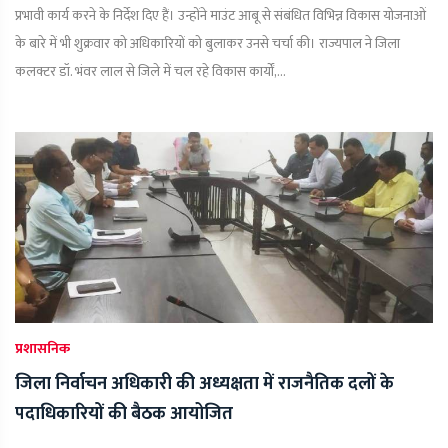
प्रभावी कार्य करने के निर्देश दिए हैं। उन्होंने माउंट आबू से संबंधित विभिन्न विकास योजनाओं
के बारे में भी शुक्रवार को अधिकारियों को बुलाकर उनसे चर्चा की। राज्यपाल ने जिला
कलक्टर डॉ. भंवर लाल से जिले में चल रहे विकास कार्यों,...
प्रशासनिक
जिला निर्वाचन अधिकारी की अध्यक्षता में राजनैतिक दलों के
पदाधिकारियों की बैठक आयोजित