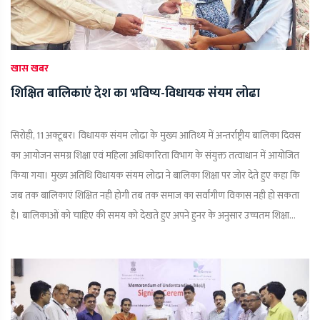
खास खबर
शिक्षित बालिकाएं देश का भविष्य-विधायक संयम लोढा
सिरोही, 11 अक्टूबर। विधायक संयम लोढा के मुख्य आतिथ्य में अन्तर्राष्ट्रीय बालिका दिवस
का आयोजन समग्र शिक्षा एवं महिला अधिकारिता विभाग के संयुक्त तत्वाधान में आयोजित
किया गया। मुख्य अतिथि विधायक संयम लोढा ने बालिका शिक्षा पर जोर देते हुए कहा कि
जब तक बालिकाएं शिक्षित नही होगी तब तक समाज का सर्वांगीण विकास नही हो सकता
है। बालिकाओं को चाहिए की समय को देखते हुए अपने हुनर के अनुसार उच्चतम शिक्षा...