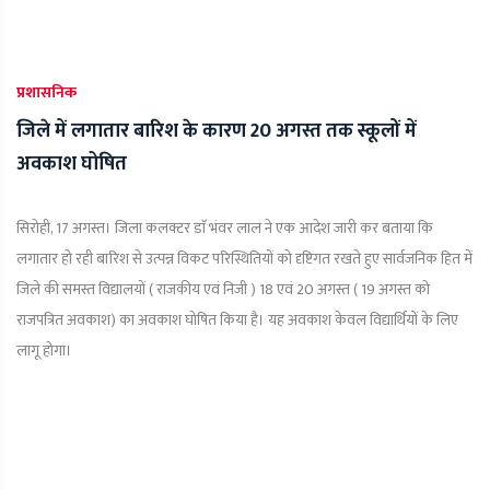
प्रशासनिक
जिले में लगातार बारिश के कारण 20 अगस्त तक स्कूलों में
अवकाश घोषित
सिरोही, 17 अगस्त। जिला कलक्टर डाॅ भंवर लाल ने एक आदेश जारी कर बताया कि
लगातार हो रही बारिश से उत्पन्न विकट परिस्थितियों को दृष्टिगत रखते हुए सार्वजनिक हित में
जिले की समस्त विद्यालयों ( राजकीय एवं निजी ) 18 एवं 20 अगस्त ( 19 अगस्त को
राजपत्रित अवकाश) का अवकाश घोषित किया है। यह अवकाश केवल विद्यार्थियों के लिए
लागू होगा।