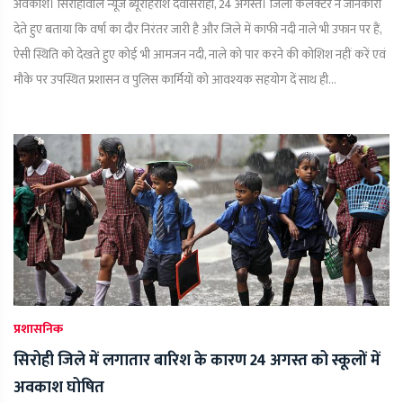
अवकाश। सिरोहीवाले न्यूज ब्यूरोहरीश दवेसिरोही, 24 अगस्त। जिला कलक्टर ने जानकारी
देते हुए बताया कि वर्षा का दौर निरंतर जारी है और जिले में काफी नदी नाले भी उफान पर हैं,
ऐसी स्थिति को देखते हुए कोई भी आमजन नदी, नाले को पार करने की कोशिश नहीं करें एवं
मौके पर उपस्थित प्रशासन व पुलिस कार्मियों को आवश्यक सहयोग दें साथ ही...
प्रशासनिक
सिरोही जिले में लगातार बारिश के कारण 24 अगस्त को स्कूलों में
अवकाश घोषित