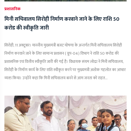
प्रशासनिक
मिनी सचिवालय सिरोही निर्माण करवाने जाने के लिए राशि 50
करोड की स्वीकृति जारी
सिरोही, 11 अक्टूबर। माननीय मुख्यमंत्री बजट घोषणा के अन्तर्गत मिनी सचिवालय सिरोही
निर्माण करवाने जाने के लिए सामान्य प्रशासन ( ग्रुप-04) विभाग ने राशि 50 करोड की
प्रशासनिक एवं वित्तीय स्वीकृति जारी की गई है। विधायक संयम लोढा ने मिनी सचिवालय,
सिरोही के निर्माण कार्य के लिए राशि स्वीकृत करने पर मुख्यमंत्री अशोक गहलोत का आभार
व्यक्त किया। उन्होंने कहा कि मिनी सचिवालय बनने से आम जनता को राहत...