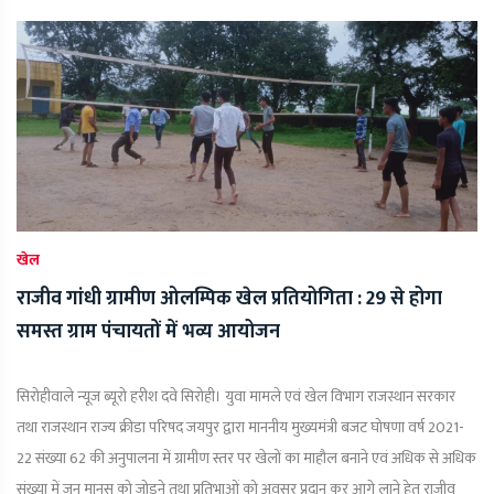
खेल
राजीव गांधी ग्रामीण ओलम्पिक खेल प्रतियोगिता : 29 से होगा
समस्त ग्राम पंचायतों में भव्य आयोजन
सिरोहीवाले न्यूज ब्यूरो हरीश दवे सिरोही। युवा मामले एवं खेल विभाग राजस्थान सरकार
तथा राजस्थान राज्य क्रीडा परिषद जयपुर द्वारा माननीय मुख्यमंत्री बजट घोषणा वर्ष 2021-
22 संख्या 62 की अनुपालना में ग्रामीण स्तर पर खेलों का माहौल बनाने एवं अधिक से अधिक
संख्या में जन मानस को जोडने तथा प्रतिभाओं को अवसर प्रदान कर आगे लाने हेतू राजीव