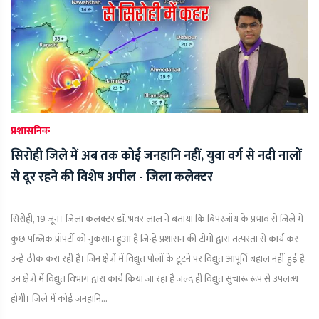
प्रशासनिक
सिरोही जिले में अब तक कोई जनहानि नहीं, युवा वर्ग से नदी नालों
से दूर रहने की विशेष अपील - जिला कलेक्टर
सिरोही, 19 जून। जिला कलक्टर डाॅ. भंवर लाल ने बताया कि बिपरजॉय के प्रभाव से जिले में
कुछ पब्लिक प्रॉपर्टी को नुकसान हुआ है जिन्हें प्रशासन की टीमों द्वारा तत्परता से कार्य कर
उन्हें ठीक करा रही है। जिन क्षेत्रों में विद्युत पोलों के टूटने पर विद्युत आपूर्ति बहाल नहीं हुई है
उन क्षेत्रों में विद्युत विभाग द्वारा कार्य किया जा रहा है जल्द ही विद्युत सुचारू रूप से उपलब्ध
होगी। जिले में कोई जनहानि...