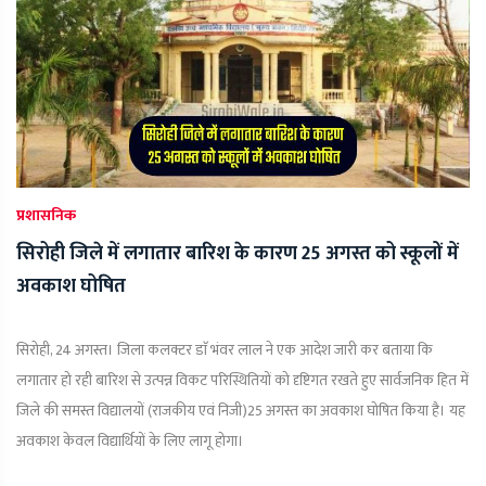
प्रशासनिक
सिरोही जिले में लगातार बारिश के कारण 25 अगस्त को स्कूलों में
अवकाश घोषित
सिरोही, 24 अगस्त। जिला कलक्टर डाॅ भंवर लाल ने एक आदेश जारी कर बताया कि
लगातार हो रही बारिश से उत्पन्न विकट परिस्थितियों को दृष्टिगत रखते हुए सार्वजनिक हित में
जिले की समस्त विद्यालयों (राजकीय एवं निजी)25 अगस्त का अवकाश घोषित किया है। यह
अवकाश केवल विद्यार्थियों के लिए लागू होगा।