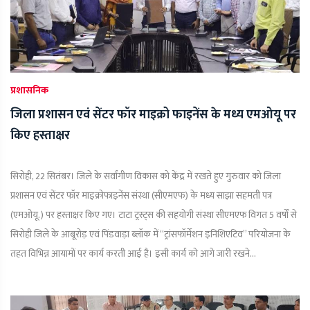
प्रशासनिक
जिला प्रशासन एवं सेंटर फॉर माइक्रो फाइनेंस के मध्य एमओयू पर
किए हस्ताक्षर
सिरोही, 22 सितंबर। जिले के सर्वांगीण विकास को केंद्र में रखते हुए गुरुवार को जिला
प्रशासन एवं सेंटर फॉर माइक्रोफाइनेंस संस्था (सीएमएफ) के मध्य साझा सहमती पत्र
(एमओयू.) पर हस्ताक्षर किए गए। टाटा ट्रस्ट्स की सहयोगी संस्था सीएमएफ विगत 5 वर्षों से
सिरोही जिले के आबूरोड़ एवं पिंडवाड़ा ब्लॉक में “ट्रांसफॉर्मेशन इनिशिएटिव” परियोजना के
तहत विभिन्न आयामों पर कार्य करती आई है। इसी कार्य को आगे जारी रखने...