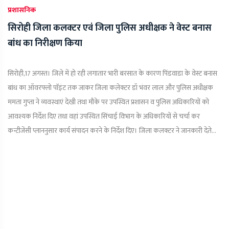
प्रशासनिक
सिरोही जिला कलक्टर एवं जिला पुलिस अधीक्षक ने वेस्ट बनास
बांध का निरीक्षण किया
सिरोही,17 अगस्त। जिले में हो रही लगातार भारी बरसात के कारण पिंडवाडा के वेस्ट बनास
बांध का ऑवरफ्लो पाॅइंट तक जाकर जिला कलेक्टर डॉ भंवर लाल और पुलिस अधीक्षक
ममता गुप्ता ने व्यवस्थाएं देखी तथा मौके पर उपस्थित प्रशासन व पुलिस अधिकारियों को
आवश्यक निर्देश दिए तथा वहां उपस्थित सिंचाई विभाग के अधिकारियों से चर्चा कर
कन्टीजेंसी प्लाननुसार कार्य संपादन करने के निर्देश दिए। जिला कलक्टर ने जानकारी देते...